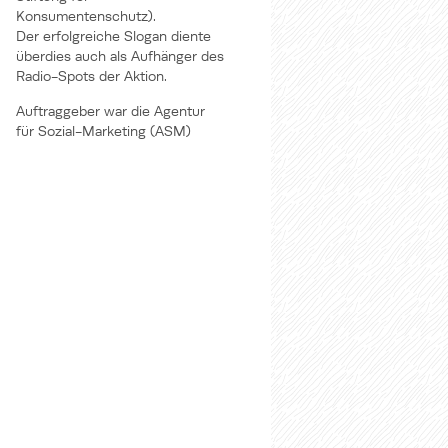
Konsumentenschutz).
Der erfolgreiche Slogan diente
überdies auch als Aufhänger des
Radio-Spots der Aktion.
Auftraggeber war die Agentur
für Sozial-Marketing (ASM)