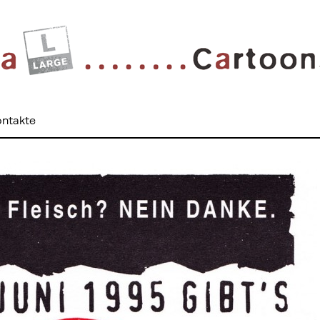
ntakte