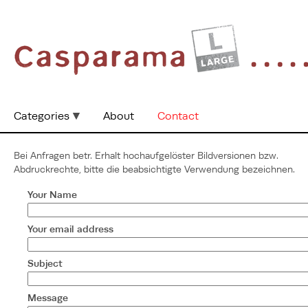
Categories
About
Contact
Contact
Bei Anfragen betr. Erhalt hochaufgelöster Bildversionen bzw.
Abdruckrechte, bitte die beabsichtigte Verwendung bezeichnen.
Your Name
Your email address
Subject
Message